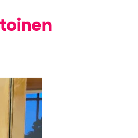
toinen